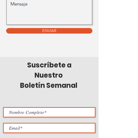
ENVIAR
Suscríbete a
Nuestro
Boletín Semanal