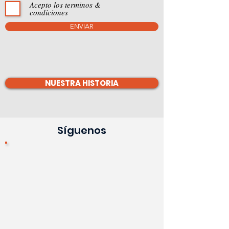
Acepto los terminos &
condiciones
ENVIAR
NUESTRA HISTORIA
Síguenos