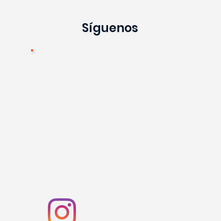
Síguenos