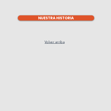
NUESTRA HISTORIA
Volver arriba