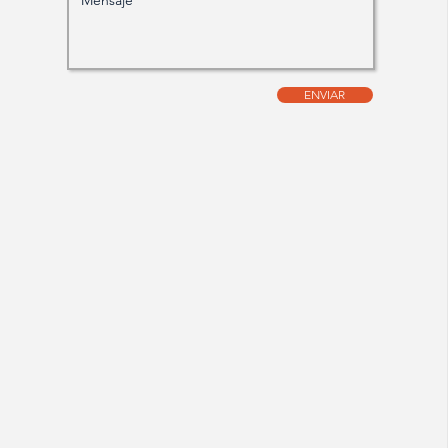
ENVIAR