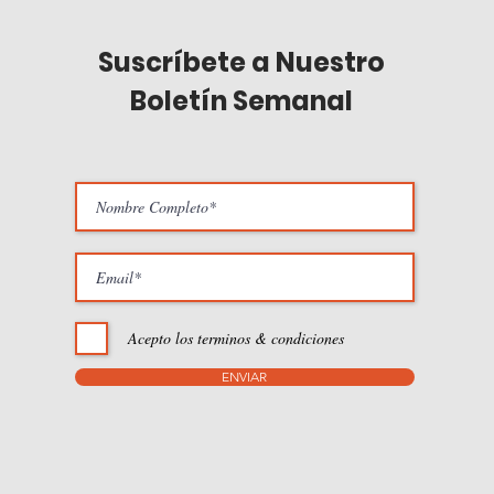
Suscríbete a Nuestro
Boletín Semanal
Acepto los terminos & condiciones
ENVIAR