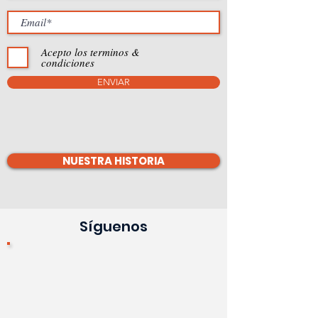
Acepto los terminos &
condiciones
ENVIAR
NUESTRA HISTORIA
Síguenos