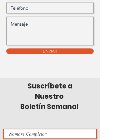
ENVIAR
Suscríbete a
Nuestro
Boletín Semanal