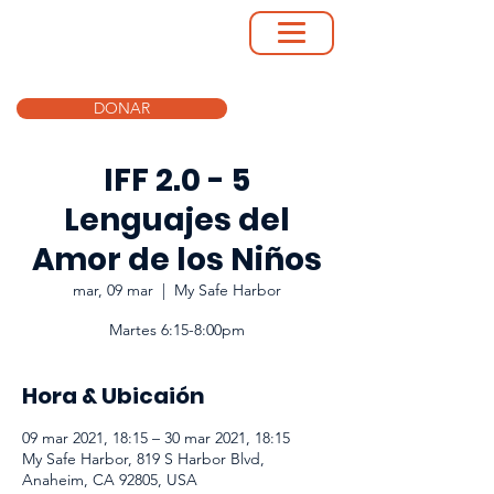
DONAR
IFF 2.0 - 5
Lenguajes del
Amor de los Niños
mar, 09 mar
  |  
My Safe Harbor
Martes 6:15-8:00pm
Hora & Ubicaión
09 mar 2021, 18:15 – 30 mar 2021, 18:15
My Safe Harbor, 819 S Harbor Blvd,
Anaheim, CA 92805, USA