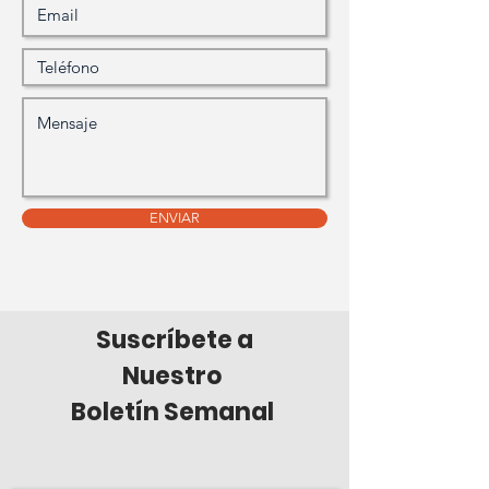
ENVIAR
Suscríbete a
Nuestro
Boletín Semanal