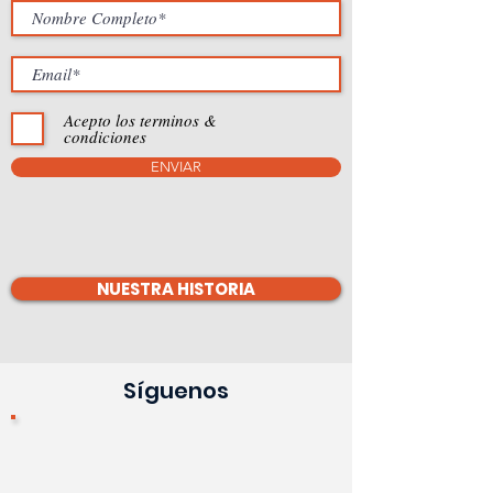
Acepto los terminos &
condiciones
ENVIAR
NUESTRA HISTORIA
Síguenos