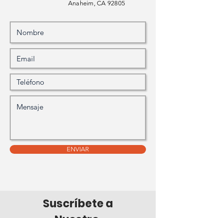
Anaheim, CA 92805
ENVIAR
Suscríbete a