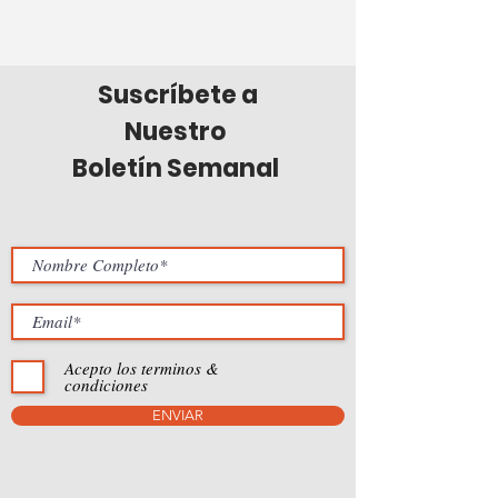
Suscríbete a
Nuestro
Boletín Semanal
Acepto los terminos &
condiciones
ENVIAR