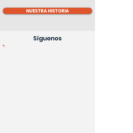
NUESTRA HISTORIA
Síguenos