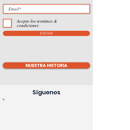
Acepto los terminos &
condiciones
ENVIAR
NUESTRA HISTORIA
Síguenos