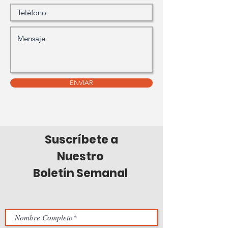
ENVIAR
Suscríbete a
Nuestro
Boletín Semanal