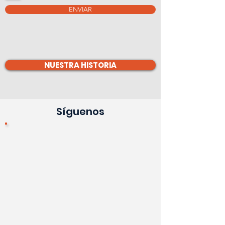
ENVIAR
NUESTRA HISTORIA
Síguenos