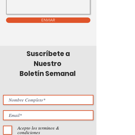
ENVIAR
Suscríbete a
Nuestro
Boletín Semanal
Acepto los terminos &
condiciones