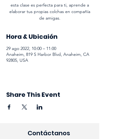
esta clase es perfecta para ti, aprende a
elaborar tus propias colchas en compañía
de amigas.
Hora & Ubicaión
29 ago 2022, 10:00 – 11:00
Anaheim, 819 S Harbor Blvd, Anaheim, CA
92805, USA
Share This Event
Contáctanos