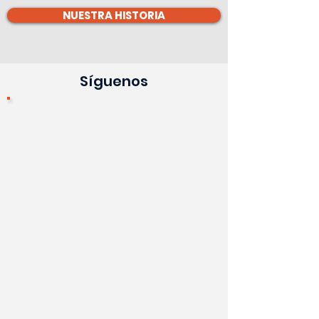
NUESTRA HISTORIA
Síguenos