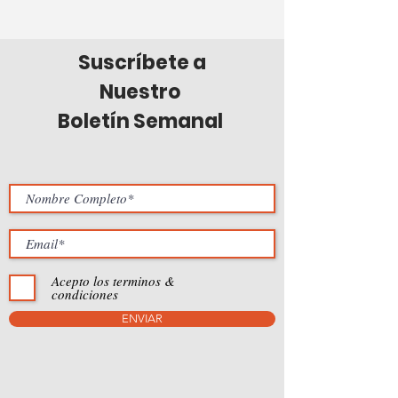
Suscríbete a
Nuestro
Boletín Semanal
Acepto los terminos &
condiciones
ENVIAR