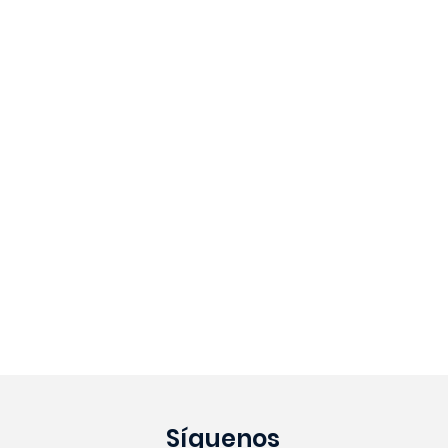
Síguenos