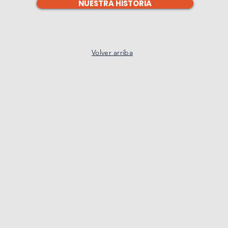
NUESTRA HISTORIA
Volver arriba