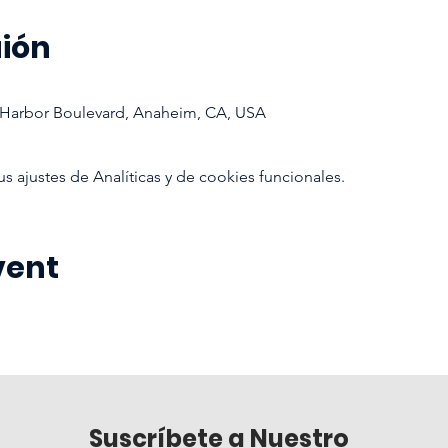
aión
 Harbor Boulevard, Anaheim, CA, USA
ajustes de Analíticas y de cookies funcionales.
vent
Suscríbete a Nuestro