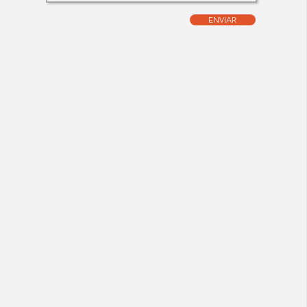
ENVIAR