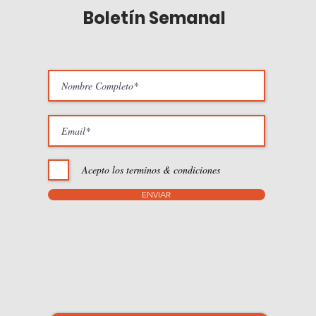
Boletín Semanal
Acepto los terminos & condiciones
ENVIAR