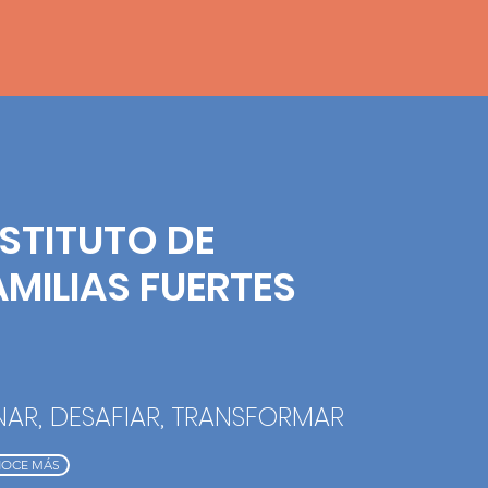
NSTITUTO DE
AMILIAS FUERTES
NAR, DESAFIAR, TRANSFORMAR
OCE MÁS