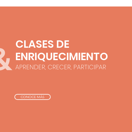
CLASES DE
&
ENRIQUECIMIENTO
APRENDER, CRECER, PARTICIPAR
CONOCE MÁS