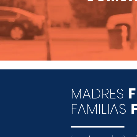
MADRES
F
FAMILIAS